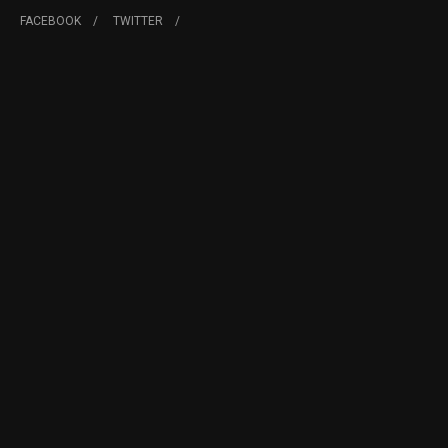
FACEBOOK
TWITTER