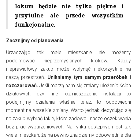
lokum będzie nie tylko piękne i
przytulne ale przede wszystkim
funkcjonalne.
Zacznijmy od planowania
Urządzając tak małe mieszkanie nie możemy
podejmować nieprzemyślanych kroków. Każdy
nieprawidłowy zakup może wpłynąć niekorzystnie na
naszą przestrzeń.
Unikniemy tym samym przeróbek i
rozczarowań.
Jeśli marzą nam się zmiany ułożenia ścian
działowych, czy inne rozmieszczenie instalacji to
podejmijmy działania właśnie teraz, to odpowiedni
moment na wszelkie zmiany. Warto jednak decydując się
na zakup wybrać takie, które zadowoli nasze oczekiwania
bez prac wyburzeniowych. Na rynku dostępnych jest tak
wiele mieszkań, że na pewno znajdziemy odpowiednie dla