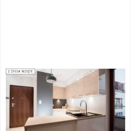
Z ŻYCIA WZIĘTE