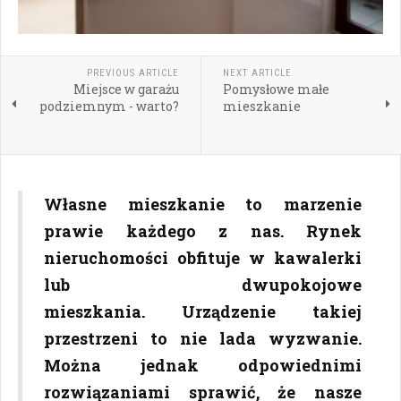
PREVIOUS ARTICLE
NEXT ARTICLE
Miejsce w garażu
Pomysłowe małe
podziemnym - warto?
mieszkanie
Własne mieszkanie to marzenie
prawie każdego z nas. Rynek
nieruchomości obfituje w kawalerki
lub dwupokojowe
mieszkania. Urządzenie takiej
przestrzeni to nie lada wyzwanie.
Można jednak odpowiednimi
rozwiązaniami sprawić, że nasze