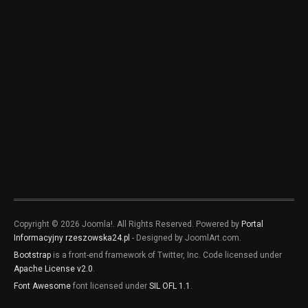
Copyright © 2026 Joomla!. All Rights Reserved. Powered by
Portal
Informacyjny rzeszowska24.pl
- Designed by JoomlArt.com.
Bootstrap
is a front-end framework of Twitter, Inc. Code licensed under
Apache License v2.0
.
Font Awesome
font licensed under
SIL OFL 1.1
.