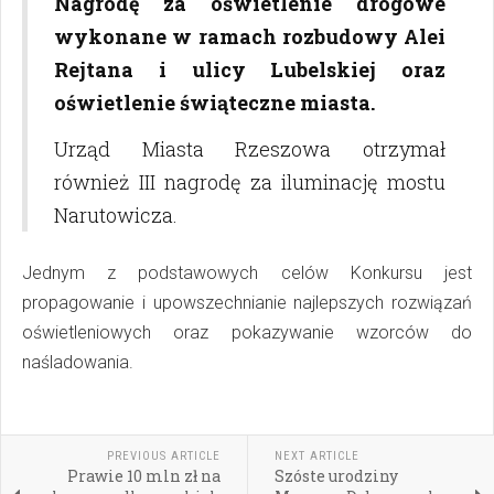
Nagrodę za oświetlenie drogowe
wykonane w ramach rozbudowy Alei
Rejtana i ulicy Lubelskiej oraz
oświetlenie świąteczne miasta.
Urząd Miasta Rzeszowa otrzymał
również III nagrodę za iluminację mostu
Narutowicza.
Jednym z podstawowych celów Konkursu jest
propagowanie i upowszechnianie najlepszych rozwiązań
oświetleniowych oraz pokazywanie wzorców do
naśladowania.
PREVIOUS ARTICLE
NEXT ARTICLE
Prawie 10 mln zł na
Szóste urodziny