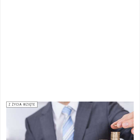
Z ŻYCIA WZIĘTE