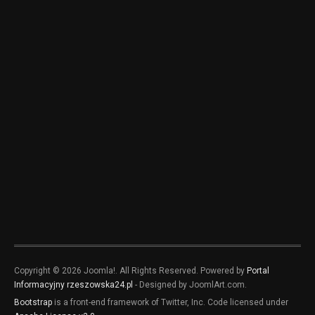
Copyright © 2026 Joomla!. All Rights Reserved. Powered by
Portal
Informacyjny rzeszowska24.pl
- Designed by JoomlArt.com.
Bootstrap
is a front-end framework of Twitter, Inc. Code licensed under