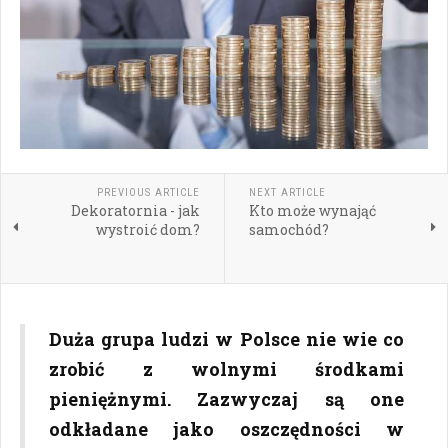
PREVIOUS ARTICLE
NEXT ARTICLE
Dekoratornia - jak
Kto może wynająć
wystroić dom?
samochód?
Duża grupa ludzi w Polsce nie wie co
zrobić z wolnymi środkami
pieniężnymi. Zazwyczaj są one
odkładane jako oszczędności w