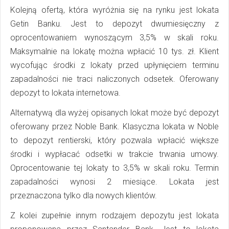
Kolejną ofertą, która wyróżnia się na rynku jest lokata
Getin Banku. Jest to depozyt dwumiesięczny z
oprocentowaniem wynoszącym 3,5% w skali roku.
Maksymalnie na lokatę można wpłacić 10 tys. zł. Klient
wycofując środki z lokaty przed upłynięciem terminu
zapadalności nie traci naliczonych odsetek. Oferowany
depozyt to lokata internetowa.
Alternatywą dla wyżej opisanych lokat może być depozyt
oferowany przez Noble Bank. Klasyczna lokata w Noble
to depozyt rentierski, który pozwala wpłacić większe
środki i wypłacać odsetki w trakcie trwania umowy.
Oprocentowanie tej lokaty to 3,5% w skali roku. Termin
zapadalności wynosi 2 miesiące. Lokata jest
przeznaczona tylko dla nowych klientów.
Z kolei zupełnie innym rodzajem depozytu jest lokata