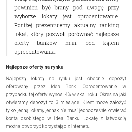
powinien być brany pod uwagę przy
wyborze lokaty jest oprocentowanie.
Poniżej prezentujemy aktualny ranking
lokat, który pozwoli porównać najlepsze
oferty banków m.in. pod kątem
oprocentowania.
Najlepsze oferty na rynku
Najlepszą lokatą na rynku jest obecnie depozyt
oferowany przez Idea Bank. Oprocentowanie w
przypadku tej oferty wynosi 4% w skali roku. Okres na jaki
otwieramy depozyt to 3 miesiące. Klient może założyć
tylko jedną lokatę, jednak nie musi jednocześnie otwierać
konta osobistego w Idea Banku. Lokatę z łatwością
można otworzyć korzystając z Internetu.