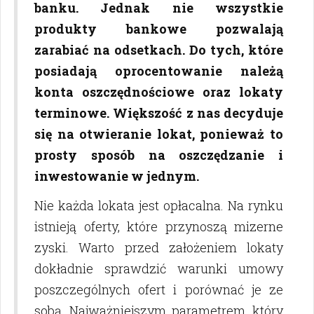
banku. Jednak nie wszystkie
produkty bankowe pozwalają
zarabiać na odsetkach. Do tych, które
posiadają oprocentowanie należą
konta oszczędnościowe oraz lokaty
terminowe. Większość z nas decyduje
się na otwieranie lokat, ponieważ to
prosty sposób na oszczędzanie i
inwestowanie w jednym.
Nie każda lokata jest opłacalna. Na rynku
istnieją oferty, które przynoszą mizerne
zyski. Warto przed założeniem lokaty
dokładnie sprawdzić warunki umowy
poszczególnych ofert i porównać je ze
sobą. Najważniejszym parametrem, który