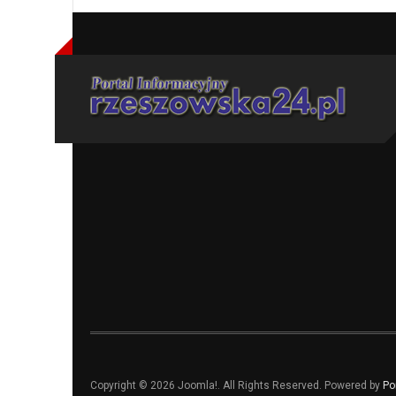
Copyright © 2026 Joomla!. All Rights Reserved. Powered by
Po