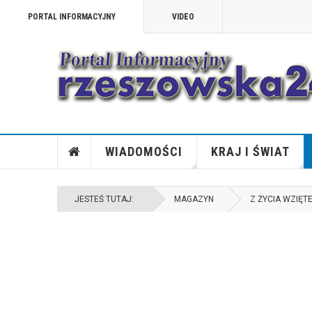
PORTAL INFORMACYJNY
VIDEO
WIADOMOŚCI
KRAJ I ŚWIAT
JESTEŚ TUTAJ:
MAGAZYN
Z ŻYCIA WZIĘT