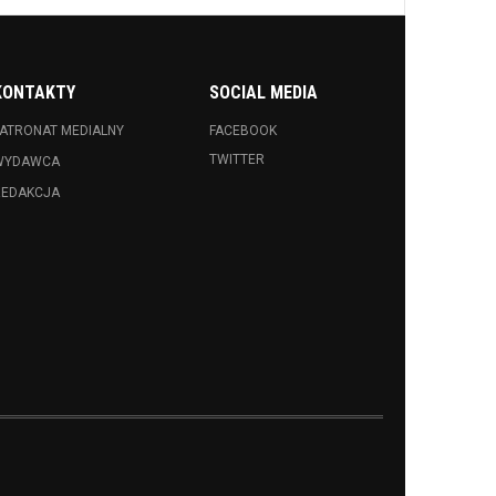
KONTAKTY
SOCIAL MEDIA
ATRONAT MEDIALNY
FACEBOOK
TWITTER
WYDAWCA
REDAKCJA