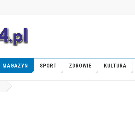
MAGAZYN
SPORT
ZDROWIE
KULTURA
E