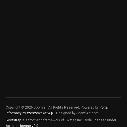
Copyright © 2026 Joomla!. All Rights Reserved. Powered by
Portal
Informacyjny rzeszowska24.pl
- Designed by JoomlArt.com.
Bootstrap
is a front-end framework of Twitter, Inc. Code licensed under
Apache License v2.0
.