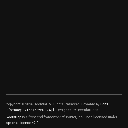
Copyright © 2026 Joomla!. All Rights Reserved. Powered by
Portal
Informacyjny rzeszowska24.pl
- Designed by JoomlArt.com.
Bootstrap
is a front-end framework of Twitter, Inc. Code licensed under
Apache License v2.0
.