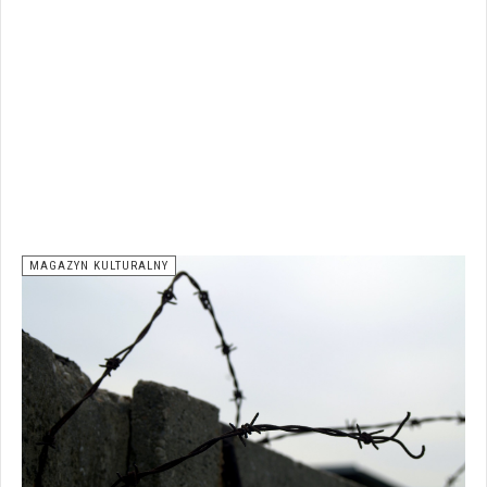
MAGAZYN KULTURALNY