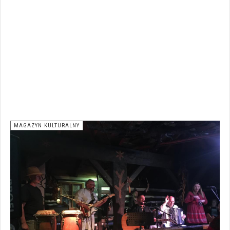
MAGAZYN KULTURALNY