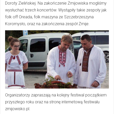
Doroty Zielińskiej. Na zakończenie Żmijowiska mogliśmy
wysłuchać trzech koncertów. Wystąpiły takie zespoły jak
folk off Oreada, folk maszyna ze Szczebrzeszyna
Koromysło, oraz na zakończenia zespół Żmije.
Organizatorzy zapraszają na kolejny festiwal początkiem
przyszłego roku oraz na stronę internetową festiwalu
zmijowisko.pl.