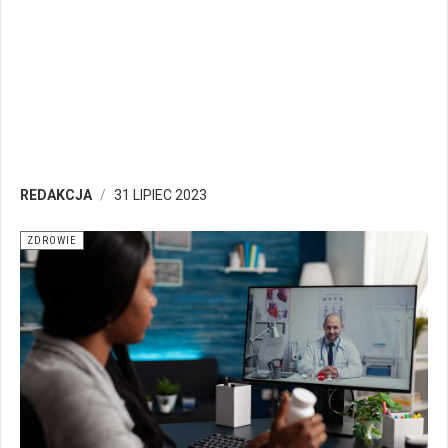
REDAKCJA
31 LIPIEC 2023
ZDROWIE