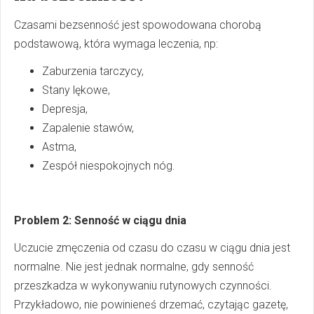
Czasami bezsenność jest spowodowana chorobą
podstawową, która wymaga leczenia, np:
Zaburzenia tarczycy,
Stany lękowe,
Depresja,
Zapalenie stawów,
Astma,
Zespół niespokojnych nóg.
Problem 2: Senność w ciągu dnia
Uczucie zmęczenia od czasu do czasu w ciągu dnia jest
normalne. Nie jest jednak normalne, gdy senność
przeszkadza w wykonywaniu rutynowych czynności.
Przykładowo, nie powinieneś drzemać, czytając gazetę,