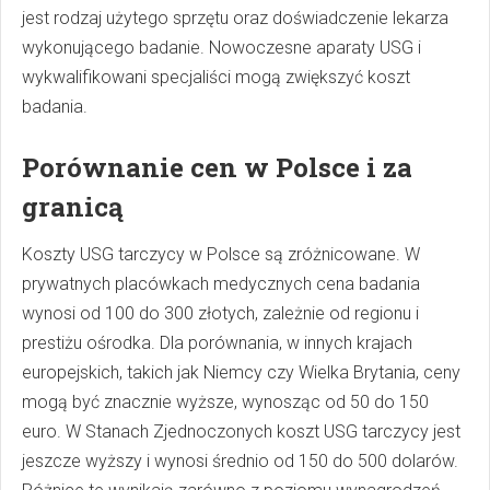
jest rodzaj użytego sprzętu oraz doświadczenie lekarza
wykonującego badanie. Nowoczesne aparaty USG i
wykwalifikowani specjaliści mogą zwiększyć koszt
badania.
Porównanie cen w Polsce i za
granicą
Koszty USG tarczycy w Polsce są zróżnicowane. W
prywatnych placówkach medycznych cena badania
wynosi od 100 do 300 złotych, zależnie od regionu i
prestiżu ośrodka. Dla porównania, w innych krajach
europejskich, takich jak Niemcy czy Wielka Brytania, ceny
mogą być znacznie wyższe, wynosząc od 50 do 150
euro. W Stanach Zjednoczonych koszt USG tarczycy jest
jeszcze wyższy i wynosi średnio od 150 do 500 dolarów.