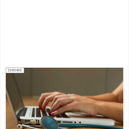
ZDROWIE