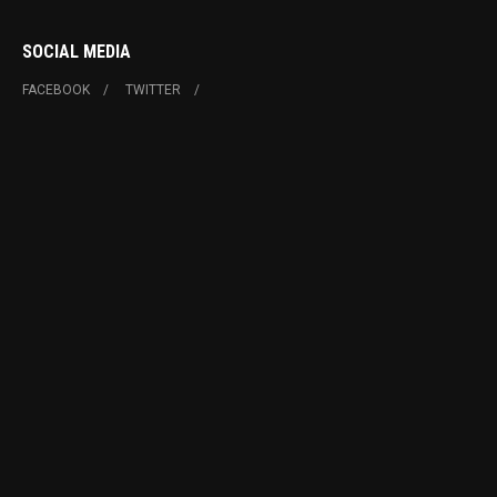
SOCIAL MEDIA
FACEBOOK
TWITTER