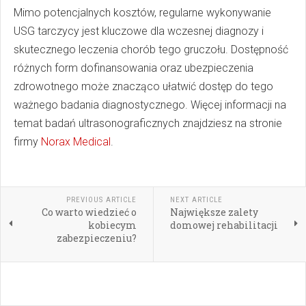
Mimo potencjalnych kosztów, regularne wykonywanie
USG tarczycy jest kluczowe dla wczesnej diagnozy i
skutecznego leczenia chorób tego gruczołu. Dostępność
różnych form dofinansowania oraz ubezpieczenia
zdrowotnego może znacząco ułatwić dostęp do tego
ważnego badania diagnostycznego. Więcej informacji na
temat badań ultrasonograficznych znajdziesz na stronie
firmy
Norax Medical
.
PREVIOUS ARTICLE
NEXT ARTICLE
Co warto wiedzieć o
Największe zalety
kobiecym
domowej rehabilitacji
zabezpieczeniu?