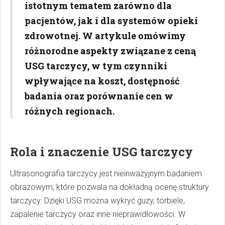
istotnym tematem zarówno dla
pacjentów, jak i dla systemów opieki
zdrowotnej. W artykule omówimy
różnorodne aspekty związane z ceną
USG tarczycy, w tym czynniki
wpływające na koszt, dostępność
badania oraz porównanie cen w
różnych regionach.
Rola i znaczenie USG tarczycy
Ultrasonografia tarczycy jest nieinwazyjnym badaniem
obrazowym, które pozwala na dokładną ocenę struktury
tarczycy. Dzięki USG można wykryć guzy, torbiele,
zapalenie tarczycy oraz inne nieprawidłowości. W