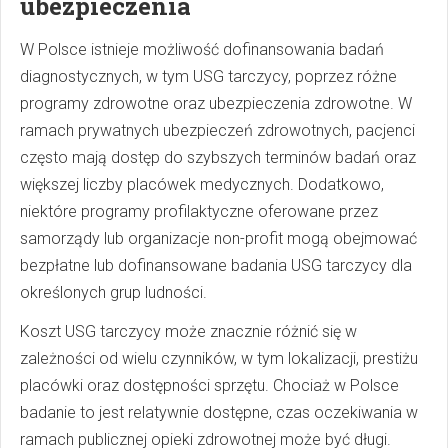
ubezpieczenia
W Polsce istnieje możliwość dofinansowania badań
diagnostycznych, w tym USG tarczycy, poprzez różne
programy zdrowotne oraz ubezpieczenia zdrowotne. W
ramach prywatnych ubezpieczeń zdrowotnych, pacjenci
często mają dostęp do szybszych terminów badań oraz
większej liczby placówek medycznych. Dodatkowo,
niektóre programy profilaktyczne oferowane przez
samorządy lub organizacje non-profit mogą obejmować
bezpłatne lub dofinansowane badania USG tarczycy dla
określonych grup ludności.
Koszt USG tarczycy może znacznie różnić się w
zależności od wielu czynników, w tym lokalizacji, prestiżu
placówki oraz dostępności sprzętu. Chociaż w Polsce
badanie to jest relatywnie dostępne, czas oczekiwania w
ramach publicznej opieki zdrowotnej może być długi.