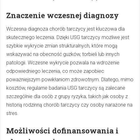
Znaczenie wczesnej diagnozy
Wczesna diagnoza chorób tarczycy jest kluczowa dla
skutecznego leczenia. Dzięki USG tarczycy możliwe jest
szybkie wykrycie zmian strukturalnych, które mogą
wskazywać na obecność guzków, torbieli lub innych
patologii. Wczesne wykrycie pozwala na wdrożenie
odpowiedniego leczenia, co może zapobiec
poważniejszym powikłaniom zdrowotnym. Dlatego, mimo
kosztów, regularne badania USG tarczycy są zalecane
szczególnie dla osób z grupy ryzyka, takich jak osoby z
historią rodzinną chorób tarczycy czy osoby narażone na
stres.
Możliwości dofinansowania i