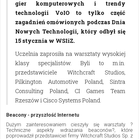
gier komputerowych i trendy
technologii VoIO to tylko część
zagadnień omówionych podczas Dnia
Nowych Technologii, który odbył się
15 stycznia w WSIiZ.
Uczelnia zaprosiła na warsztaty wysokiej
klasy specjalistów. Byli to m.in.
przedstawiciele Witchcraft Studios,
Pilkington Automotive Poland, Sintra
Consulting Poland, CI Games Team
Rzeszów i Cisco Systems Poland.
Beacony - przyszłość Internetu
Dużym zainteresowaniem cieszyły się warsztaty ?
Techniczne aspekty wdrażania beaconów?, które
poprowadził przedstawiciel firmy Witchcraft Studios Sp. z