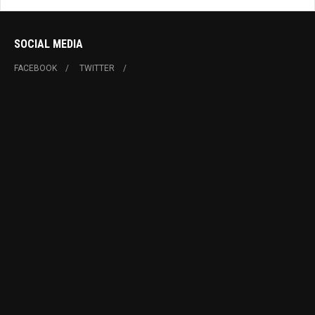
SOCIAL MEDIA
FACEBOOK
TWITTER