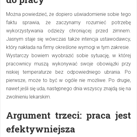
Można powiedzieć, że dopiero uświadomienie sobie tego
faktu sprawia, że zaczynamy rozumieć potrzebę
wykorzystywania odzieży chroniącej przed zimnem.
Jasnym staje się wówczas także intencja ustawodawcy,
który nakłada na firmy określone wymogi w tym zakresie.
Wystarczy bowiem wyobrazić sobie sytuację, w której
pracownicy muszą wykonywać swoje obowiązki przy
niskiej temperaturze bez odpowiedniego ubrania. Po
pierwsze, może to być w ogóle nie możliwe. Po drugie,
nawet jeśli się uda, następnego dnia wszyscy znajdą się na
zwolnieniu lekarskim.
Argument trzeci: praca jest
efektywniejsza