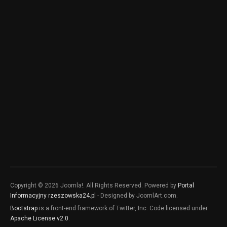
Copyright © 2026 Joomla!. All Rights Reserved. Powered by
Portal
Informacyjny rzeszowska24.pl
- Designed by JoomlArt.com.
Bootstrap
is a front-end framework of Twitter, Inc. Code licensed under
Apache License v2.0
.