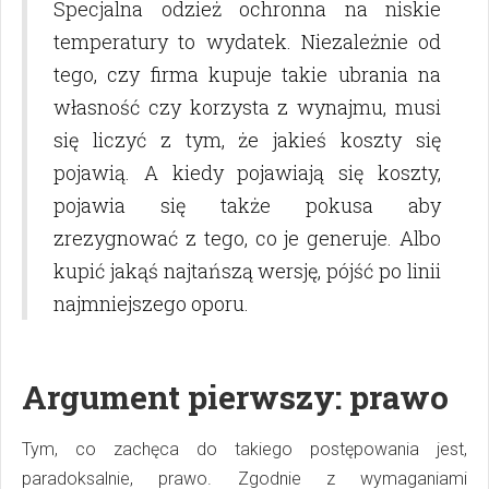
Specjalna odzież ochronna na niskie
temperatury to wydatek. Niezależnie od
tego, czy firma kupuje takie ubrania na
własność czy korzysta z wynajmu, musi
się liczyć z tym, że jakieś koszty się
pojawią. A kiedy pojawiają się koszty,
pojawia się także pokusa aby
zrezygnować z tego, co je generuje. Albo
kupić jakąś najtańszą wersję, pójść po linii
najmniejszego oporu.
Argument pierwszy: prawo
Tym, co zachęca do takiego postępowania jest,
paradoksalnie, prawo. Zgodnie z wymaganiami