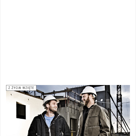
Z ŻYCIA WZIĘTE