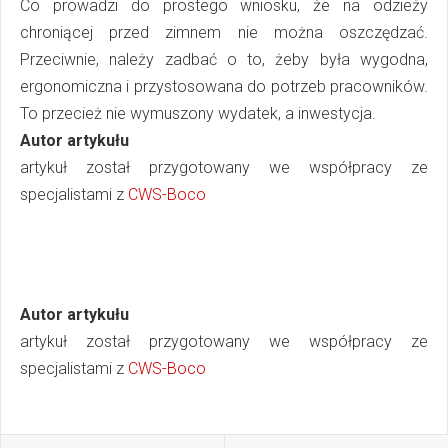
Co prowadzi do prostego wniosku, że na odzieży
chroniącej przed zimnem nie można oszczędzać.
Przeciwnie, należy zadbać o to, żeby była wygodna,
ergonomiczna i przystosowana do potrzeb pracowników.
To przecież nie wymuszony wydatek, a inwestycja.
Autor artykułu
artykuł został przygotowany we współpracy ze
specjalistami z
CWS-Boco
Autor artykułu
artykuł został przygotowany we współpracy ze
specjalistami z
CWS-Boco