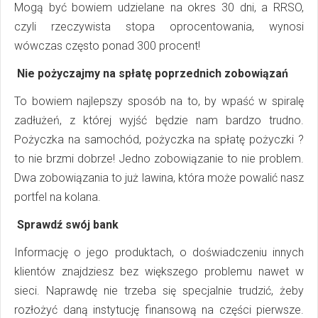
Mogą być bowiem udzielane na okres 30 dni, a RRSO,
czyli rzeczywista stopa oprocentowania, wynosi
wówczas często ponad 300 procent!
Nie pożyczajmy na spłatę poprzednich zobowiązań
To bowiem najlepszy sposób na to, by wpaść w spiralę
zadłużeń, z której wyjść będzie nam bardzo trudno.
Pożyczka na samochód, pożyczka na spłatę pożyczki ?
to nie brzmi dobrze! Jedno zobowiązanie to nie problem.
Dwa zobowiązania to już lawina, która może powalić nasz
portfel na kolana.
Sprawdź swój bank
Informację o jego produktach, o doświadczeniu innych
klientów znajdziesz bez większego problemu nawet w
sieci. Naprawdę nie trzeba się specjalnie trudzić, żeby
rozłożyć daną instytucję finansową na części pierwsze.