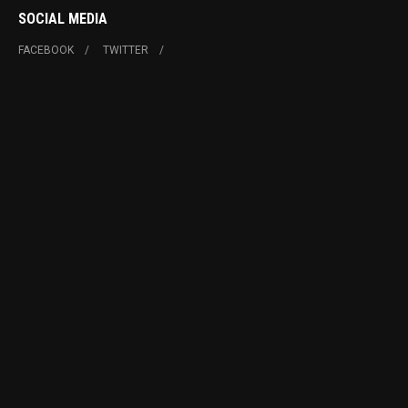
SOCIAL MEDIA
FACEBOOK
TWITTER