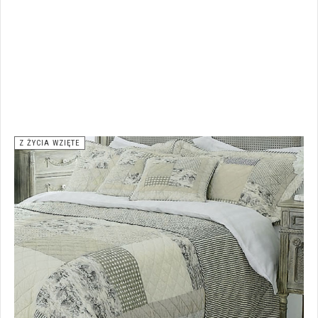
Z ŻYCIA WZIĘTE