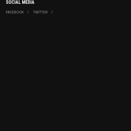
SOCIAL MEDIA
FACEBOOK
TWITTER