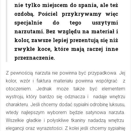
nie tylko miejscem do spania, ale też
ozdobą. Pościel przykrywamy więc
specjalnie do tego uszytymi
narzutami. Bez względu na materiał i
kolor, zawsze lepiej prezentują się niż
zwykłe koce, które mają raczej inne
przeznaczenie.
Z pewnością narzuta nie powinna być przypadkowa. Jej
kolor, wzór i faktura materiału powinna współgrać z
otoczeniem. Jednak może także być elementem
wystroju, który bardzo się odznacza i nadaje wnętrzu
charakteru. Jeśli chcemy dodać sypialni odrobinę luksusu,
wtedy najlepszym wyborem będzie satynowa narzuta.
Wszelkie gładkie i połyskliwe tkaniny nadadzą wnętrzu
elegancji oraz wyrazistości. Z kolei jeśli chcemy sypialnię