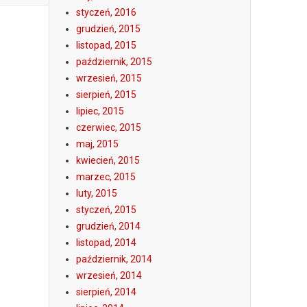
styczeń, 2016
grudzień, 2015
listopad, 2015
październik, 2015
wrzesień, 2015
sierpień, 2015
lipiec, 2015
czerwiec, 2015
maj, 2015
kwiecień, 2015
marzec, 2015
luty, 2015
styczeń, 2015
grudzień, 2014
listopad, 2014
październik, 2014
wrzesień, 2014
sierpień, 2014