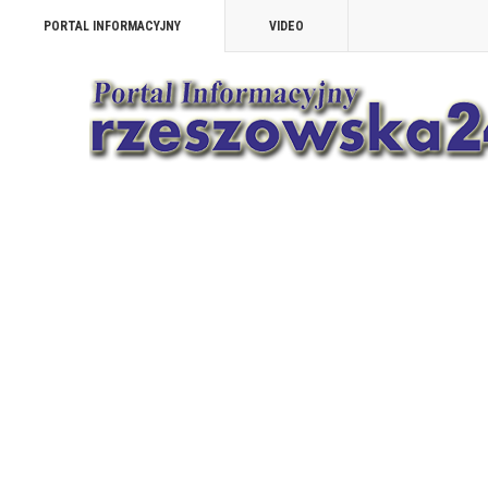
PORTAL INFORMACYJNY
VIDEO