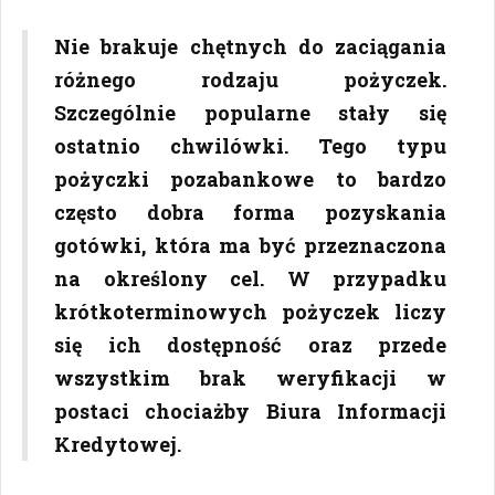
Nie brakuje chętnych do zaciągania
różnego rodzaju pożyczek.
Szczególnie popularne stały się
ostatnio chwilówki. Tego typu
pożyczki pozabankowe to bardzo
często dobra forma pozyskania
gotówki, która ma być przeznaczona
na określony cel. W przypadku
krótkoterminowych pożyczek liczy
się ich dostępność oraz przede
wszystkim brak weryfikacji w
postaci chociażby Biura Informacji
Kredytowej.