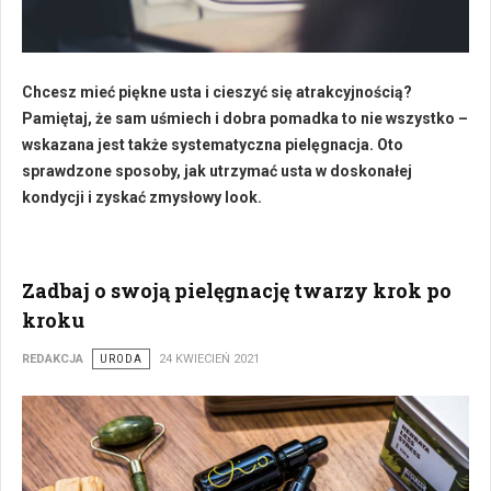
Chcesz mieć piękne usta i cieszyć się atrakcyjnością?
Pamiętaj, że sam uśmiech i dobra pomadka to nie wszystko –
wskazana jest także systematyczna pielęgnacja. Oto
sprawdzone sposoby, jak utrzymać usta w doskonałej
kondycji i zyskać zmysłowy look.
Zadbaj o swoją pielęgnację twarzy krok po
kroku
REDAKCJA
URODA
24 KWIECIEŃ 2021