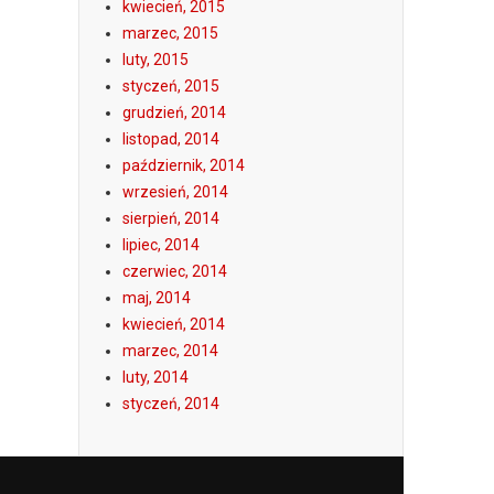
kwiecień, 2015
marzec, 2015
luty, 2015
styczeń, 2015
grudzień, 2014
listopad, 2014
październik, 2014
wrzesień, 2014
sierpień, 2014
lipiec, 2014
czerwiec, 2014
maj, 2014
kwiecień, 2014
marzec, 2014
luty, 2014
styczeń, 2014