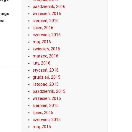
październik, 2016
snego
wrzesień, 2016
si.
sierpień, 2016
lipiec, 2016
czerwiec, 2016
maj, 2016
kwiecień, 2016
marzec, 2016
luty, 2016
styczeń, 2016
grudzień, 2015
listopad, 2015
październik, 2015
wrzesień, 2015
sierpień, 2015
lipiec, 2015
czerwiec, 2015
maj, 2015