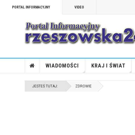
PORTAL INFORMACYJNY
VIDEO
WIADOMOŚCI
KRAJ I ŚWIAT
JESTEŚ TUTAJ:
ZDROWIE