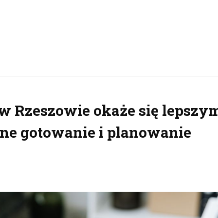
w Rzeszowie okaże się lepszy
ne gotowanie i planowanie