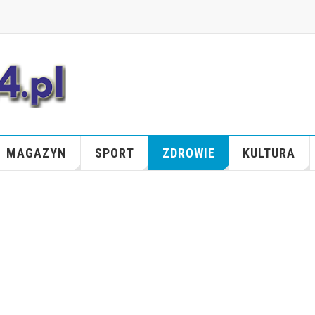
MAGAZYN
SPORT
ZDROWIE
KULTURA