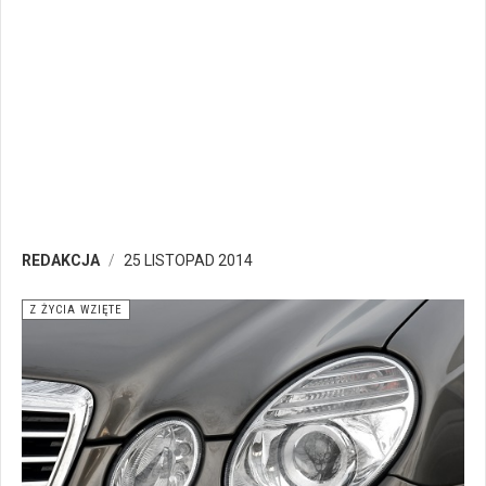
REDAKCJA
25 LISTOPAD 2014
Z ŻYCIA WZIĘTE