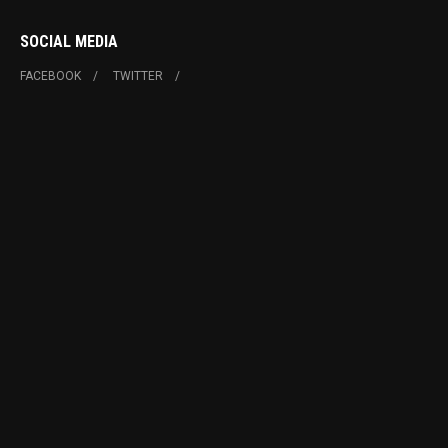
SOCIAL MEDIA
FACEBOOK
TWITTER