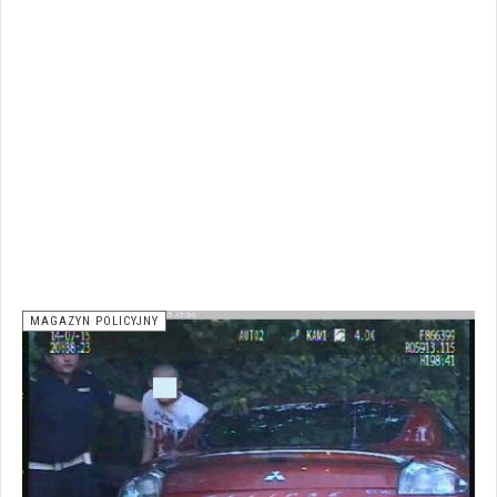
MAGAZYN POLICYJNY