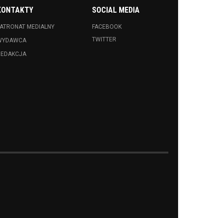
KONTAKTY
SOCIAL MEDIA
ATRONAT MEDIALNY
FACEBOOK
TWITTER
WYDAWCA
REDAKCJA