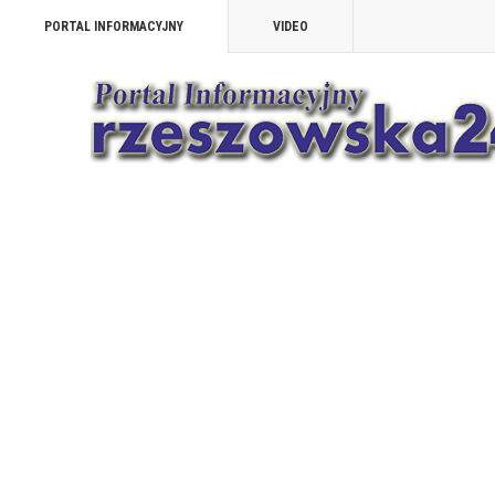
PORTAL INFORMACYJNY
VIDEO