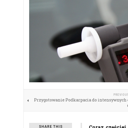
PREVIOU
Przygotowanie Podkarpacia do intensywnych
Coraz częściej
SHARE THIS